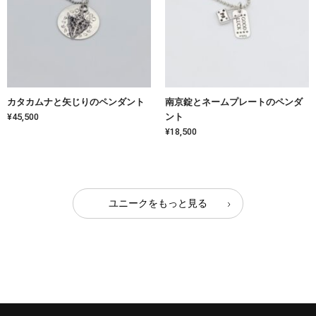
カタカムナと矢じりのペンダント
南京錠とネームプレートのペンダ
¥45,500
ント
¥18,500
ユニークをもっと見る