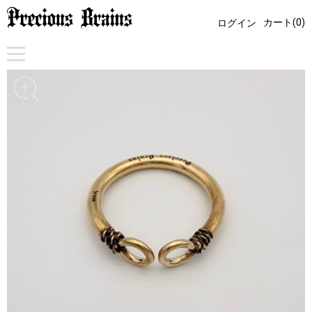
カート(0)
ログイン