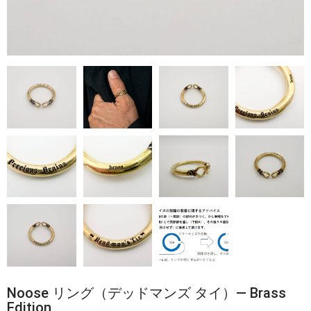
Noose リング（デッドマンズ タイ）— Brass
Edition