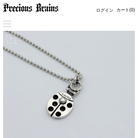
カート(0)
ログイン