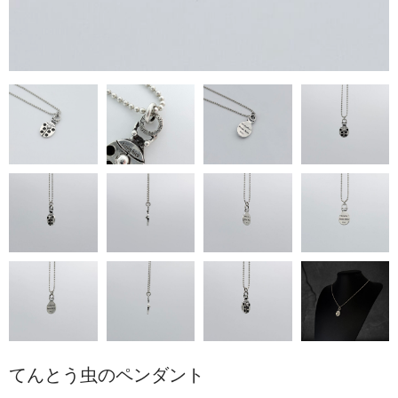
てんとう虫のペンダント