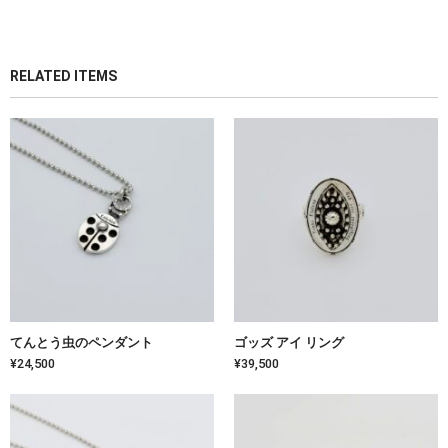
RELATED ITEMS
てんとう虫のペンダント
ゴッズ アイ リング
¥24,500
¥39,500