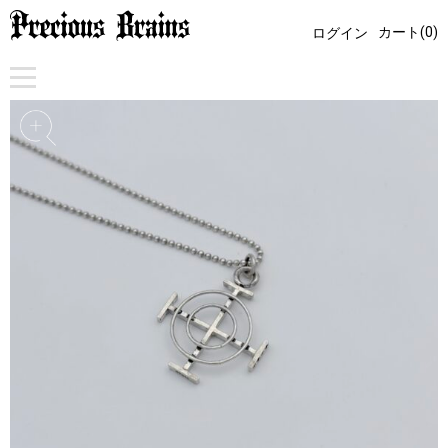
カート(0)
ログイン