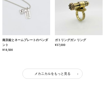
南京錠とネームプレートのペンダ
ガトリングガン リング
ント
¥37,000
¥18,500
メカニカルをもっと見る