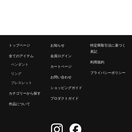
トップページ
お知らせ
特定商取引法に基づく
表記
全てのアイテム
会員ログイン
利用規約
ペンダント
カートページ
プライバシーポリシー
リング
お問い合わせ
ブレスレット
ショッピングガイド
カテゴリーから探す
プロダクトガイド
作品について