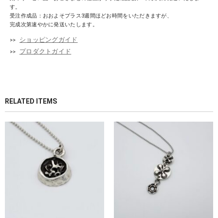
す。
受注作成品：おおよそプラス3週間ほどお時間をいただきますが、
完成次第速やかに発送いたします。
ショッピングガイド
プロダクトガイド
RELATED ITEMS