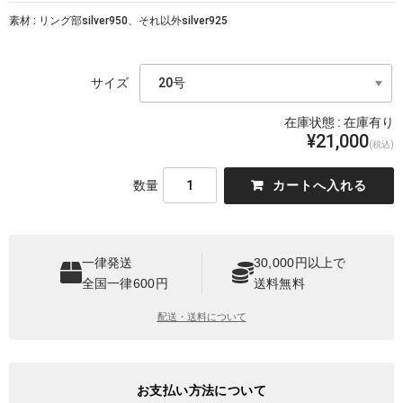
素材 : リング部silver950、それ以外silver925
サイズ
在庫状態 :
在庫有り
¥21,000
(税込)
数量
一律発送
30,000円以上で
全国一律600円
送料無料
配送・送料について
お支払い方法について