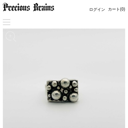
カート(0)
ログイン