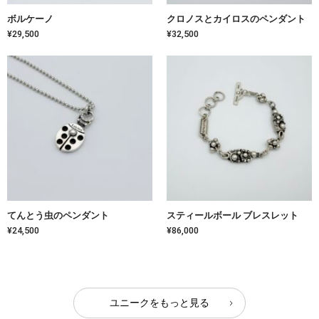
ボルケーノ
クロノスとカイロスのペンダント
¥29,500
¥32,500
てんとう虫のペンダント
スティールボール ブレスレット
¥24,500
¥86,000
ユニークをもっと見る