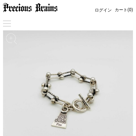
カート(0)
ログイン