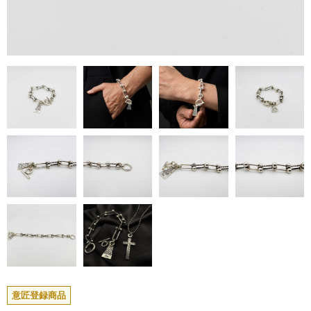
意匠登録商品