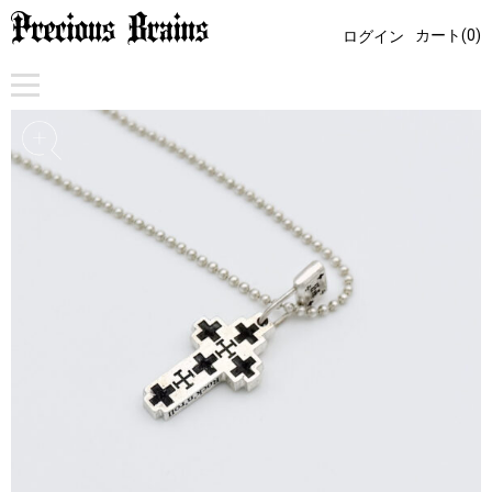
カート(0)
ログイン