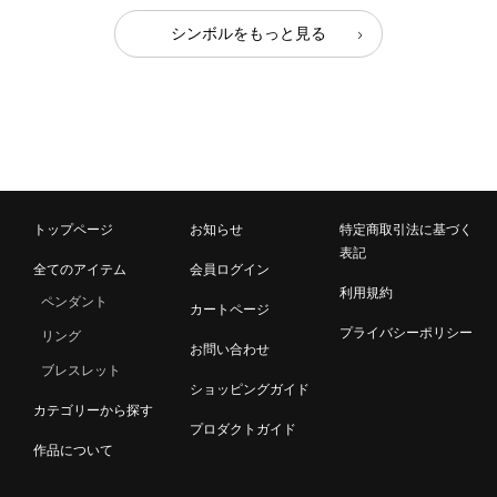
シンボルをもっと見る
トップページ
お知らせ
特定商取引法に基づく
表記
全てのアイテム
会員ログイン
利用規約
ペンダント
カートページ
プライバシーポリシー
リング
お問い合わせ
ブレスレット
ショッピングガイド
カテゴリーから探す
プロダクトガイド
作品について