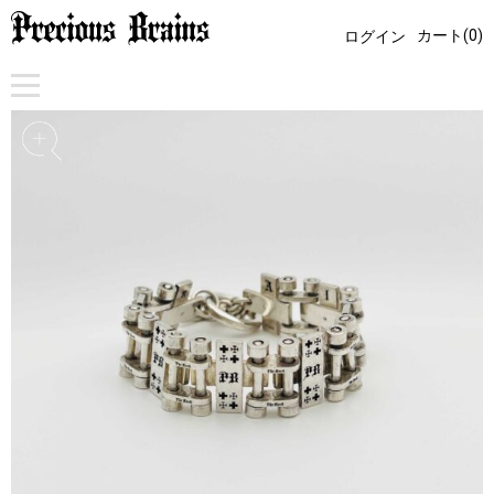
カート(0)
ログイン