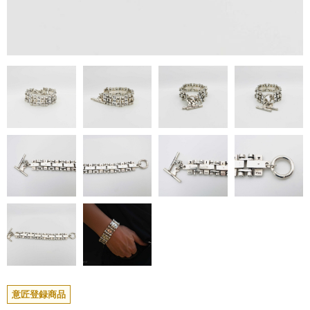
意匠登録商品